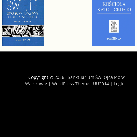
Copyright © 2026 :
Sanktuarium Św. Ojca Pio w
Warszawie
|
WordPress Theme : UU2014
|
Login