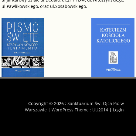
ul.Pawlikowskiego, oraz ul.Sosabowskiego.
Copyright © 2026 :
Sanktuarium Św. Ojca Pio w
Warszawie
|
WordPress Theme : UU2014
|
Login